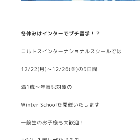
冬休みはインターでプチ留学！？
コルトスインターナショナルスクールでは
12/22(月)～12/26(金)の5日間
満1歳～年長児対象の
Winter Schoolを開催いたします
一般生のお子様も大歓迎！