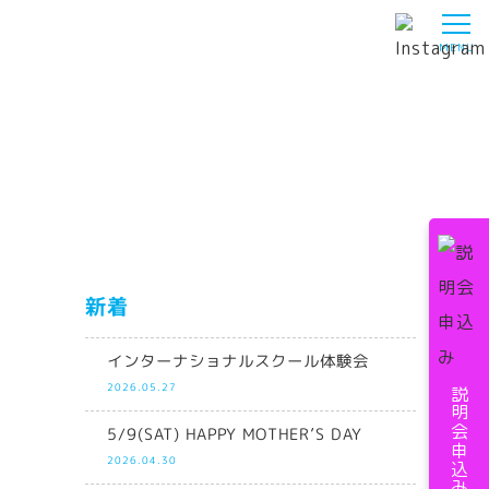
新着
インターナショナルスクール体験会
2026.05.27
説明会申込み
5/9(SAT) HAPPY MOTHER’S DAY
2026.04.30