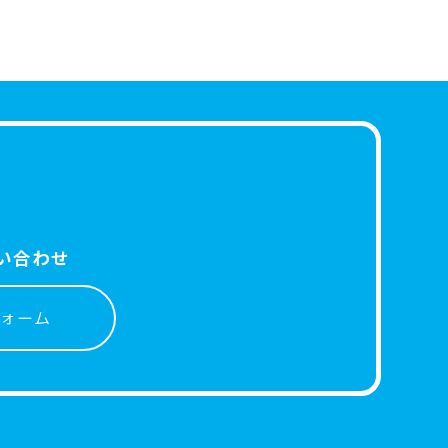
い合わせ
ォーム