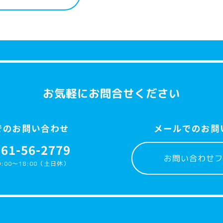
お気軽にお問合せください
でのお問い合わせ
メールでのお問
561-56-2779
お問い合わせフ
:00〜18:00（土日休）