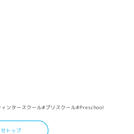
ウィンタースクール#プリスクール#Preschool
らせトップ