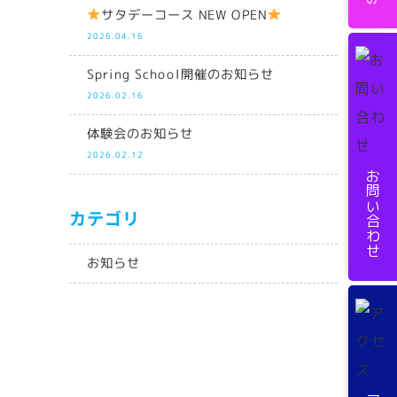
サタデーコース NEW OPEN
2026.04.16
Spring School開催のお知らせ
2026.02.16
体験会のお知らせ
2026.02.12
お問い合わせ
カテゴリ
お知らせ