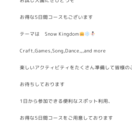
お試し入園にぜひどうぞ
お得な5日間コースもございます
テーマは Snow Kingdom
Craft,Games,Song,Dance,,,and more
楽しいアクティビティをたくさん準備して皆様の
お待ちしております
1日から参加できる便利なスポット利用、
お得な5日間コースをご用意しております