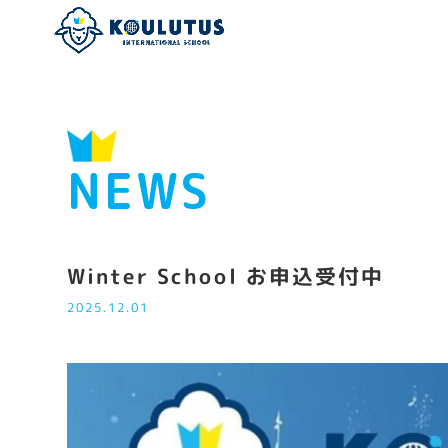
NEWS
Winter School お申込受付中
2025.12.01