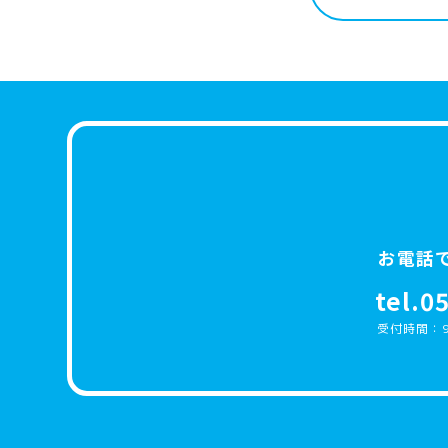
お電話
tel.0
受付時間：9