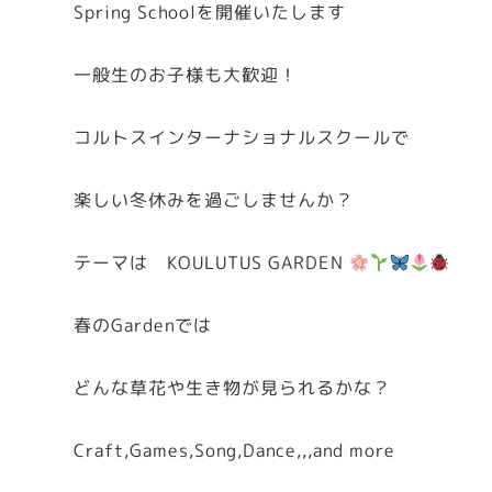
Spring Schoolを開催いたします
一般生のお子様も大歓迎！
コルトスインターナショナルスクールで
楽しい冬休みを過ごしませんか？
テーマは KOULUTUS GARDEN
春のGardenでは
どんな草花や生き物が見られるかな？
Craft,Games,Song,Dance,,,and more