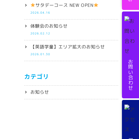
サタデーコース NEW OPEN
2026.04.16
体験会のお知らせ
2026.02.12
【英語学童】エリア拡大のお知らせ
2026.01.30
お問い合わせ
カテゴリ
お知らせ