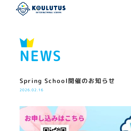
NEWS
Spring School開催のお知らせ
2026.02.16