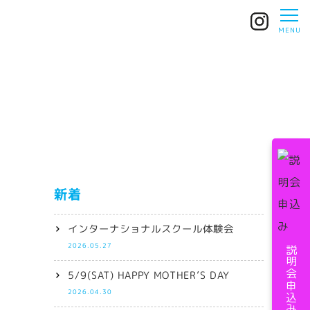
新着
インターナショナルスクール体験会
2026.05.27
説明会申込み
5/9(SAT) HAPPY MOTHER’S DAY
2026.04.30