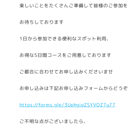
楽しいことをたくさんご準備して皆様のご参加を
お待ちしております
1日から参加できる便利なスポット利用、
お得な5日間コースをご用意しております
ご都合に合わせてお申し込みくださいませ
お申し込みは下記お申し込みフォームからどうぞ
https://forms.gle/3UphgiqZSYVQZ7u77
ご不明な点がございましたら、