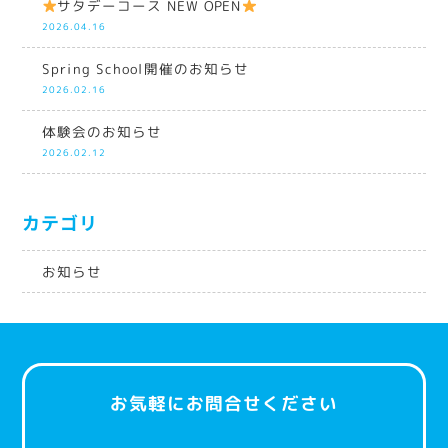
サタデーコース NEW OPEN
2026.04.16
Spring School開催のお知らせ
2026.02.16
体験会のお知らせ
2026.02.12
カテゴリ
お知らせ
お気軽にお問合せください