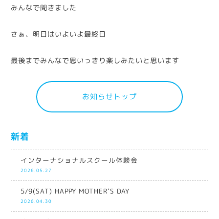
みんなで聞きました
さぁ、明日はいよいよ最終日
最後までみんなで思いっきり楽しみたいと思います
お知らせトップ
新着
インターナショナルスクール体験会
2026.05.27
5/9(SAT) HAPPY MOTHER’S DAY
2026.04.30