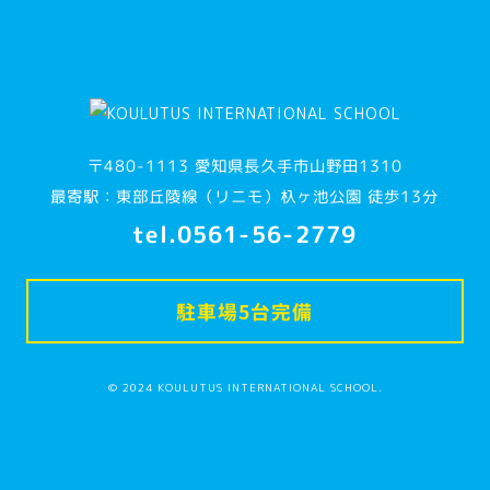
〒480-1113 愛知県長久手市山野田1310
最寄駅：東部丘陵線（リニモ）杁ヶ池公園 徒歩13分
tel.0561-56-2779
駐車場5台完備
© 2024 KOULUTUS INTERNATIONAL SCHOOL.