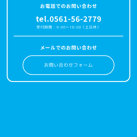
お電話でのお問い合わせ
tel.0561-56-2779
受付時間：9:00〜18:00（土日休）
メールでのお問い合わせ
お問い合わせフォーム