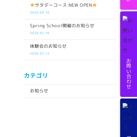
サタデーコース NEW OPEN
2026.04.16
Spring School開催のお知らせ
2026.02.16
体験会のお知らせ
2026.02.12
お問い合わせ
カテゴリ
お知らせ