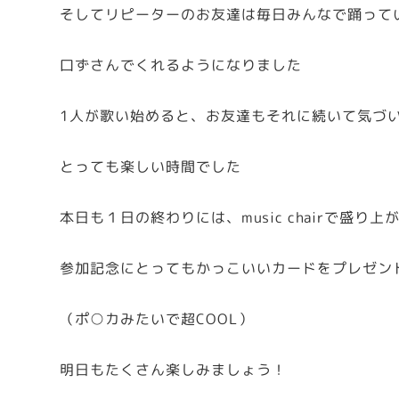
そしてリピーターのお友達は毎日みんなで踊って
口ずさんでくれるようになりました
1人が歌い始めると、お友達もそれに続いて気づ
とっても楽しい時間でした
本日も１日の終わりには、music chairで盛り上
参加記念にとってもかっこいいカードをプレゼン
（ポ○カみたいで超COOL）
明日もたくさん楽しみましょう！