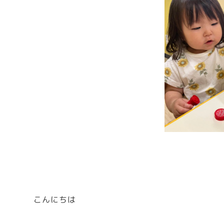
こんにちは