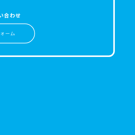
い合わせ
ォーム