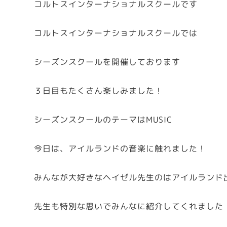
コルトスインターナショナルスクールです
コルトスインターナショナルスクールでは
シーズンスクールを開催しております
３日目もたくさん楽しみました！
シーズンスクールのテーマはMUSIC
今日は、アイルランドの音楽に触れました！
みんなが大好きなヘイゼル先生のはアイルランド
先生も特別な思いでみんなに紹介してくれました