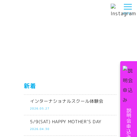
新着
インターナショナルスクール体験会
2026.05.27
説明会申込み
5/9(SAT) HAPPY MOTHER’S DAY
2026.04.30