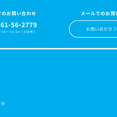
でのお問い合わせ
メールでのお問
561-56-2779
お問い合わせフ
:00〜18:00（土日休）
3分