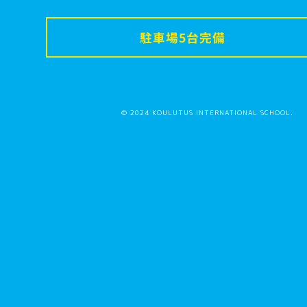
駐車場5台完備
© 2024 KOULUTUS INTERNATIONAL SCHOOL.