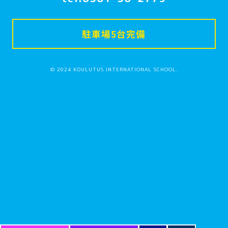
駐車場5台完備
© 2024 KOULUTUS INTERNATIONAL SCHOOL.