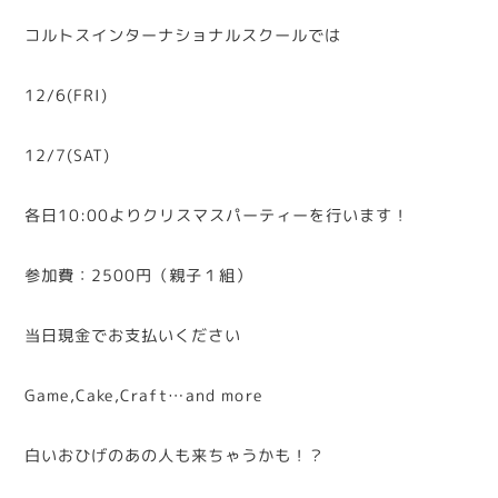
コルトスインターナショナルスクールでは
12/6(FRI)
12/7(SAT)
各日10:00よりクリスマスパーティーを行います！
参加費：2500円（親子１組）
当日現金でお支払いください
Game,Cake,Craft…and more
白いおひげのあの人も来ちゃうかも！？