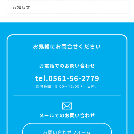
お知らせ
お気軽にお問合せください
お電話でのお問い合わせ
tel.0561-56-2779
受付時間：9:00〜18:00（土日休）
メールでのお問い合わせ
お問い合わせフォーム