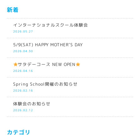
新着
インターナショナルスクール体験会
2026.05.27
5/9(SAT) HAPPY MOTHER’S DAY
2026.04.30
サタデーコース NEW OPEN
2026.04.16
Spring School開催のお知らせ
2026.02.16
体験会のお知らせ
2026.02.12
カテゴリ