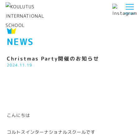
NEWS
Christmas Party開催のお知らせ
2024.11.19
こんにちは
コルトスインターナショナルスクールです